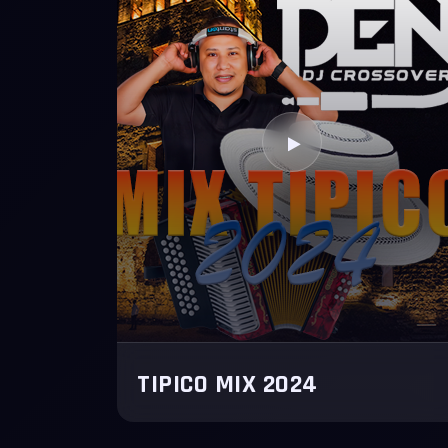
TIPICO MIX 2024