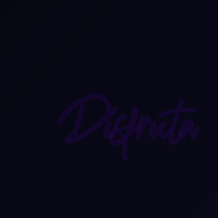
Disfruta