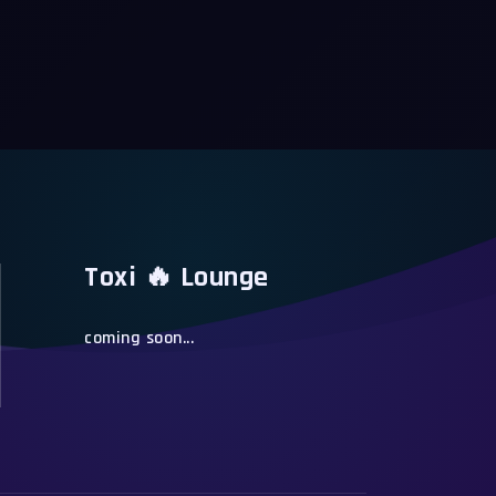
Toxi 🔥 Lounge
coming soon...