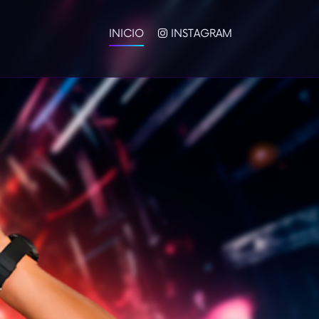
INICIO
INSTAGRAM