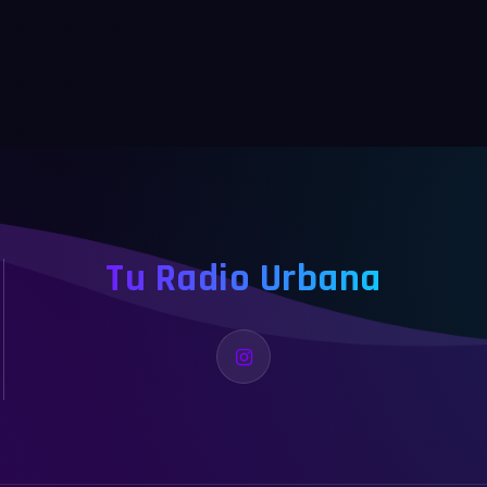
Tu Radio Urbana